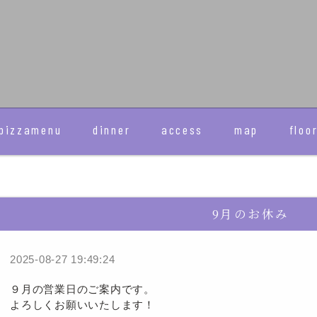
pizzamenu
dinner
access
map
floo
9月のお休み
2025-08-27 19:49:24
９月の営業日のご案内です。
よろしくお願いいたします！