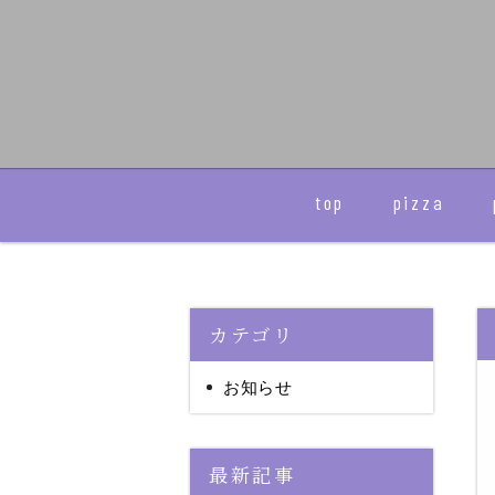
top
pizza
カテゴリ
お知らせ
最新記事