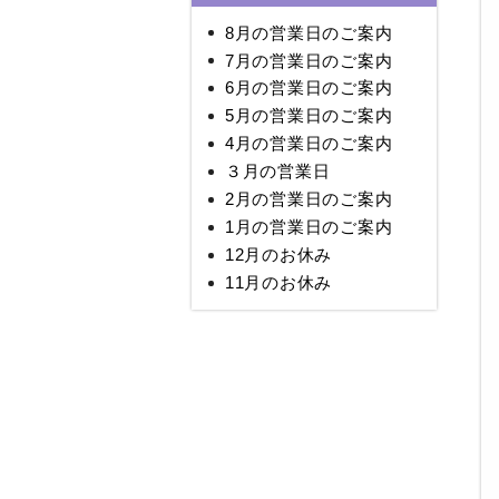
8月の営業日のご案内
7月の営業日のご案内
6月の営業日のご案内
5月の営業日のご案内
4月の営業日のご案内
３月の営業日
2月の営業日のご案内
1月の営業日のご案内
12月のお休み
11月のお休み