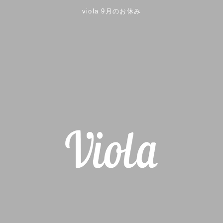
viola 9月のお休み